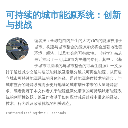
可持续的城市能源系统：创新
与挑战
编者按：全球范围内产生的大约75%的能源被用于
城市。构建与城市整合的能源系统将会显著地改善
环境、经济、以及社会的可持续性。《科学》杂志
最近推出了一期以城市为主题的专刊。其中，《基
于城市可持续的与城市整合的可再生能源》一文探
讨了通过减少交通与建筑能耗以及发展分散式可再生能源，从而建
立城市可持续能源系统的具体路径。通过能源密度技术的进步，与
城市整合的能源系统将会更好地满足城市增长带来的大量能源需
求。编者提炼了本文作者关于能源低碳化带来的可持续城市能源系
统的创新性议题，以及作者基于如何应对减碳过程中带来的经济、
技术、行为以及政策挑战的相关观点。
Estimated reading time: 10 seconds