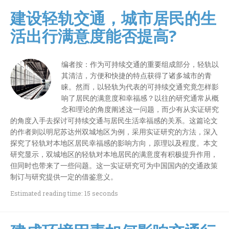
建设轻轨交通，城市居民的生
活出行满意度能否提高?
编者按：作为可持续交通的重要组成部分，轻轨以
其清洁，方便和快捷的特点获得了诸多城市的青
睐。然而，以轻轨为代表的可持续交通究竟怎样影
响了居民的满意度和幸福感？以往的研究通常从概
念和理论的角度阐述这一问题，而少有从实证研究
的角度入手去探讨可持续交通与居民生活幸福感的关系。这篇论文
的作者则以明尼苏达州双城地区为例，采用实证研究的方法，深入
探究了轻轨对本地区居民幸福感的影响方向，原理以及程度。本文
研究显示，双城地区的轻轨对本地居民的满意度有积极提升作用，
但同时也带来了一些问题。这一实证研究可为中国国内的交通政策
制订与研究提供一定的借鉴意义。
Estimated reading time: 15 seconds