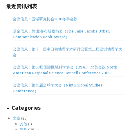
最近资讯列表
会议信息：区域研究协会2016冬季会议
基金信息：简·雅各布斯图书奖（The Jane Jacobs Urban
Communication Book Award）
会议信息：第十一届中日韩地理学术研讨会暨第二届亚洲地理学大
会
会议信息：第63届国际区域科学协会（RSAI）北美会议 North
American Regional Science Council Conference 2016,
Minneapolis
会议信息：第九届全球学大会（Ninth Global Studies
Conference）
Categories
文章
(25)
其他
(1)
洞见
(18)