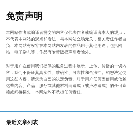
免责声明
本网站作者或编译者提交的内容仅代表作者或编译者本人的观点，
不代表本网站的观点和看法，与本网站立场无关，相关责任作者自
负。本网站有权将在本网站内发表的作品用于其他用途，包括网
站、电子杂志等，作品有附带版权声明者除外。
对于用户在使用我们提供的服务过程中展示、上传、传播的一切内
容，我们不保证其真实性、准确性、可靠性和合法性。如您决定使
用这些内容，请您为自己的决定负责。对于用户任何因使用或信赖
这些内容、产品、服务或其他材料而造成（或声称造成）的任何直
接或间接损失，本网站均不承担任何责任。
最近文章列表