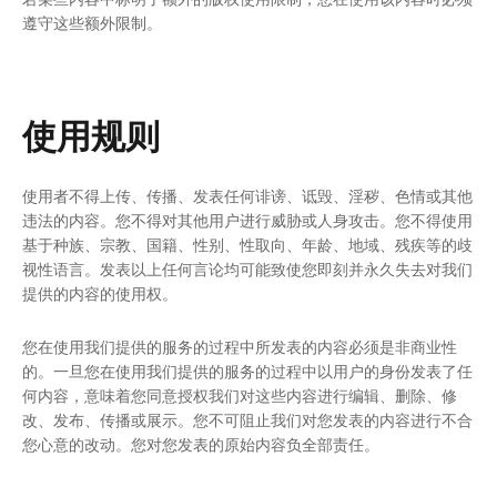
遵守这些额外限制。
使用规则
使用者不得上传、传播、发表任何诽谤、诋毁、淫秽、色情或其他
违法的内容。您不得对其他用户进行威胁或人身攻击。您不得使用
基于种族、宗教、国籍、性别、性取向、年龄、地域、残疾等的歧
视性语言。发表以上任何言论均可能致使您即刻并永久失去对我们
提供的内容的使用权。
您在使用我们提供的服务的过程中所发表的内容必须是非商业性
的。一旦您在使用我们提供的服务的过程中以用户的身份发表了任
何内容，意味着您同意授权我们对这些内容进行编辑、删除、修
改、发布、传播或展示。您不可阻止我们对您发表的内容进行不合
您心意的改动。您对您发表的原始内容负全部责任。