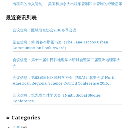
出租车的准入管制——美国和加拿大出租车管制和非管制的经验启示
最近资讯列表
会议信息：区域研究协会2016冬季会议
基金信息：简·雅各布斯图书奖（The Jane Jacobs Urban
Communication Book Award）
会议信息：第十一届中日韩地理学术研讨会暨第二届亚洲地理学大
会
会议信息：第63届国际区域科学协会（RSAI）北美会议 North
American Regional Science Council Conference 2016,
Minneapolis
会议信息：第九届全球学大会（Ninth Global Studies
Conference）
Categories
文章
(25)