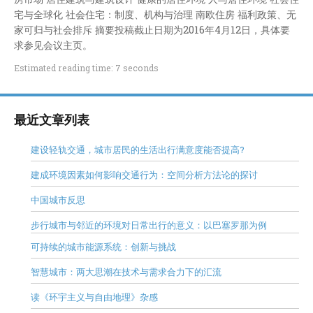
宅与全球化 社会住宅：制度、机构与治理 南欧住房 福利政策、无
家可归与社会排斥 摘要投稿截止日期为2016年4月12日，具体要
求参见会议主页。
Estimated reading time: 7 seconds
最近文章列表
建设轻轨交通，城市居民的生活出行满意度能否提高?
建成环境因素如何影响交通行为：空间分析方法论的探讨
中国城市反思
步行城市与邻近的环境对日常出行的意义：以巴塞罗那为例
可持续的城市能源系统：创新与挑战
智慧城市：两大思潮在技术与需求合力下的汇流
读《环宇主义与自由地理》杂感