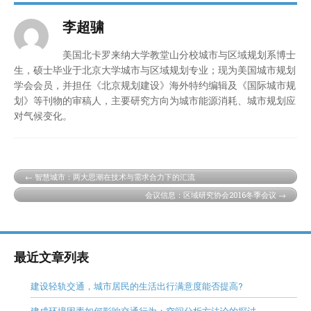
李超骕
美国北卡罗来纳大学教堂山分校城市与区域规划系博士
生，硕士毕业于北京大学城市与区域规划专业；现为美国城市规划
学会会员，并担任《北京规划建设》海外特约编辑及《国际城市规
划》等刊物的审稿人，主要研究方向为城市能源消耗、城市规划应
对气候变化。
智慧城市：两大思潮在技术与需求合力下的汇流
会议信息：区域研究协会2016冬季会议
最近文章列表
建设轻轨交通，城市居民的生活出行满意度能否提高?