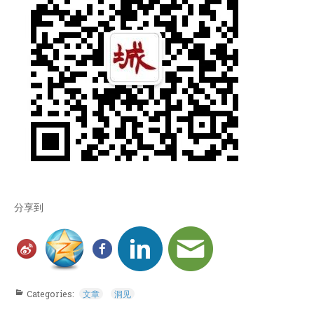
分享到
Categories:
文章
洞见