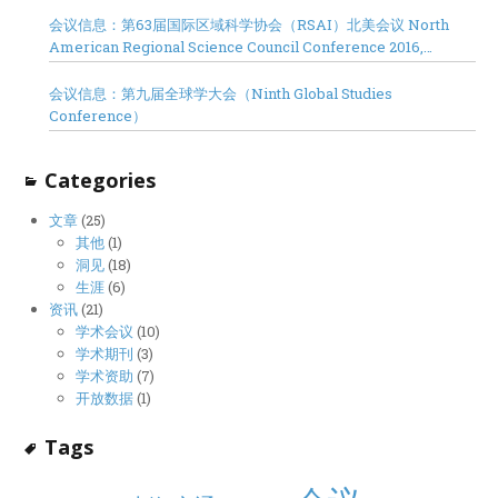
会议信息：第63届国际区域科学协会（RSAI）北美会议 North
American Regional Science Council Conference 2016,
Minneapolis
会议信息：第九届全球学大会（Ninth Global Studies
Conference）
Categories
文章
(25)
其他
(1)
洞见
(18)
生涯
(6)
资讯
(21)
学术会议
(10)
学术期刊
(3)
学术资助
(7)
开放数据
(1)
Tags