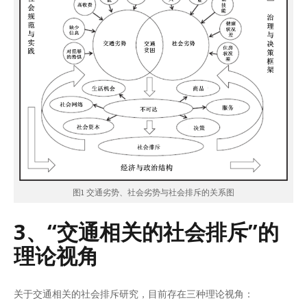
图1 交通劣势、社会劣势与社会排斥的关系图
3、“交通相关的社会排斥”的
理论视角
关于交通相关的社会排斥研究，目前存在三种理论视角：