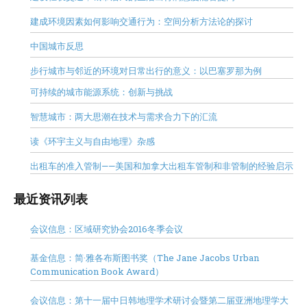
建成环境因素如何影响交通行为：空间分析方法论的探讨
中国城市反思
步行城市与邻近的环境对日常出行的意义：以巴塞罗那为例
可持续的城市能源系统：创新与挑战
智慧城市：两大思潮在技术与需求合力下的汇流
读《环宇主义与自由地理》杂感
出租车的准入管制——美国和加拿大出租车管制和非管制的经验启示
最近资讯列表
会议信息：区域研究协会2016冬季会议
基金信息：简·雅各布斯图书奖（The Jane Jacobs Urban
Communication Book Award）
会议信息：第十一届中日韩地理学术研讨会暨第二届亚洲地理学大