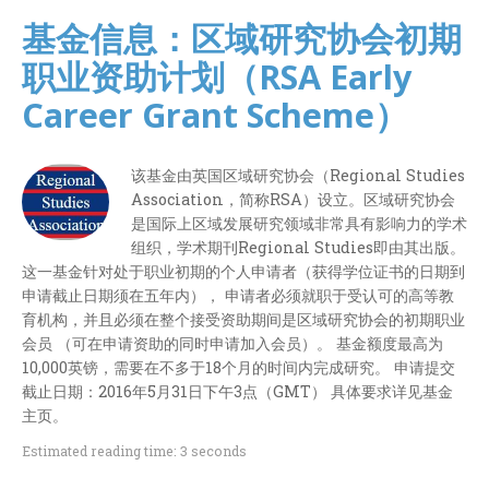
基金信息：区域研究协会初期
职业资助计划（RSA Early
Career Grant Scheme）
该基金由英国区域研究协会（Regional Studies
Association，简称RSA）设立。区域研究协会
是国际上区域发展研究领域非常具有影响力的学术
组织，学术期刊Regional Studies即由其出版。
这一基金针对处于职业初期的个人申请者（获得学位证书的日期到
申请截止日期须在五年内）， 申请者必须就职于受认可的高等教
育机构，并且必须在整个接受资助期间是区域研究协会的初期职业
会员 （可在申请资助的同时申请加入会员）。 基金额度最高为
10,000英镑，需要在不多于18个月的时间内完成研究。 申请提交
截止日期：2016年5月31日下午3点（GMT） 具体要求详见基金
主页。
Estimated reading time: 3 seconds