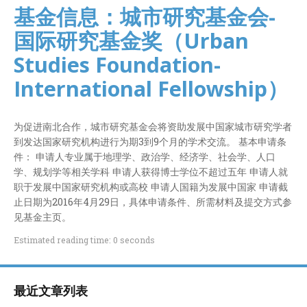
基金信息：城市研究基金会-
国际研究基金奖（Urban
Studies Foundation-
International Fellowship）
为促进南北合作，城市研究基金会将资助发展中国家城市研究学者
到发达国家研究机构进行为期3到9个月的学术交流。 基本申请条
件： 申请人专业属于地理学、政治学、经济学、社会学、人口
学、规划学等相关学科 申请人获得博士学位不超过五年 申请人就
职于发展中国家研究机构或高校 申请人国籍为发展中国家 申请截
止日期为2016年4月29日，具体申请条件、所需材料及提交方式参
见基金主页。
Estimated reading time: 0 seconds
最近文章列表