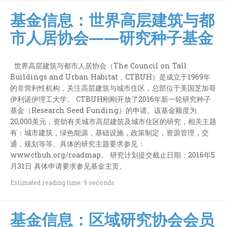
基金信息：世界高层建筑与都
市人居协会——研究种子基金
世界高层建筑与都市人居协会（The Council on Tall
Buildings and Urban Habitat，CTBUH）是成立于1969年
的非营利性机构，关注高层建筑与城市住区，总部位于美国芝加哥
伊利诺伊理工大学。 CTBUH刚刚开放了2016年新一轮研究种子
基金（Research Seed Funding）的申请。该基金额度为
20,000美元，资助有关城市高层建筑及城市住区的研究，相关主题
有：城市建筑，绿色能源，基础设施，政策制定，资源管理，交
通，规划等等。具体的研究主题要求参见：
www.ctbuh.org/roadmap。 研究计划提交截止日期：2016年5
月31日 具体申请要求参见基金主页。
Estimated reading time: 9 seconds
基金信息：区域研究协会会员