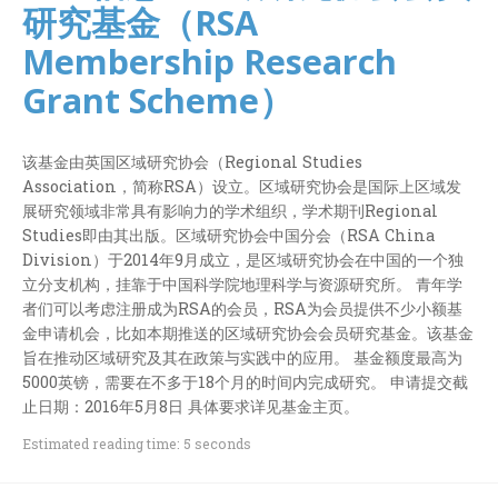
研究基金（RSA
Membership Research
Grant Scheme）
该基金由英国区域研究协会（Regional Studies
Association，简称RSA）设立。区域研究协会是国际上区域发
展研究领域非常具有影响力的学术组织，学术期刊Regional
Studies即由其出版。区域研究协会中国分会（RSA China
Division）于2014年9月成立，是区域研究协会在中国的一个独
立分支机构，挂靠于中国科学院地理科学与资源研究所。 青年学
者们可以考虑注册成为RSA的会员，RSA为会员提供不少小额基
金申请机会，比如本期推送的区域研究协会会员研究基金。该基金
旨在推动区域研究及其在政策与实践中的应用。 基金额度最高为
5000英镑，需要在不多于18个月的时间内完成研究。 申请提交截
止日期：2016年5月8日 具体要求详见基金主页。
Estimated reading time: 5 seconds