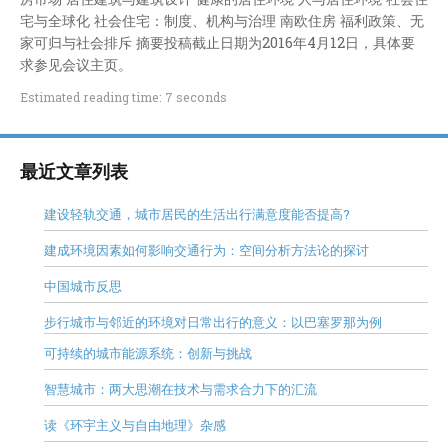
宅与全球化 社会住宅：制度、机构与治理 南欧住房 福利政策、无
家可归与社会排斥 摘要投稿截止日期为2016年4月12日，具体要
求参见会议主页。
Estimated reading time: 7 seconds
最近文章列表
建设轻轨交通，城市居民的生活出行满意度能否提高?
建成环境因素如何影响交通行为：空间分析方法论的探讨
中国城市反思
步行城市与邻近的环境对日常出行的意义：以巴塞罗那为例
可持续的城市能源系统：创新与挑战
智慧城市：两大思潮在技术与需求合力下的汇流
读《环宇主义与自由地理》杂感