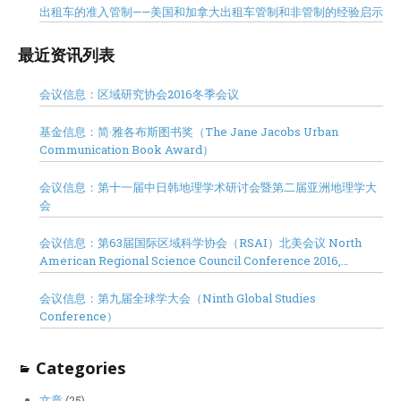
出租车的准入管制——美国和加拿大出租车管制和非管制的经验启示
最近资讯列表
会议信息：区域研究协会2016冬季会议
基金信息：简·雅各布斯图书奖（The Jane Jacobs Urban
Communication Book Award）
会议信息：第十一届中日韩地理学术研讨会暨第二届亚洲地理学大
会
会议信息：第63届国际区域科学协会（RSAI）北美会议 North
American Regional Science Council Conference 2016,
Minneapolis
会议信息：第九届全球学大会（Ninth Global Studies
Conference）
Categories
文章
(25)